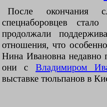
После окончания с
спецнаборовцев стал
продолжали поддержив
отношения, что особенно
Нина Ивановна недавно 
они с
Владимиром Ив
выставке тюльпанов в Ки