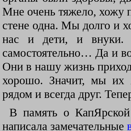
Мне очень тяжело, хожу п
стене одна. Мы долго и 
нас и дети, и внуки.
самостоятельно… Да и во
Они в нашу жизнь приходя
хорошо. Значит, мы их
рядом и всегда друг. Тепе
В память о КапЯрской
написала замечательные