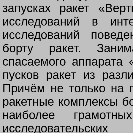
запусках ракет «Верт
исследований в инт
исследований поведе
борту ракет. Заним
спасаемого аппарата 
пусков ракет из разл
Причём не только на 
ракетные комплексы б
наиболее грамотны
исследовательских