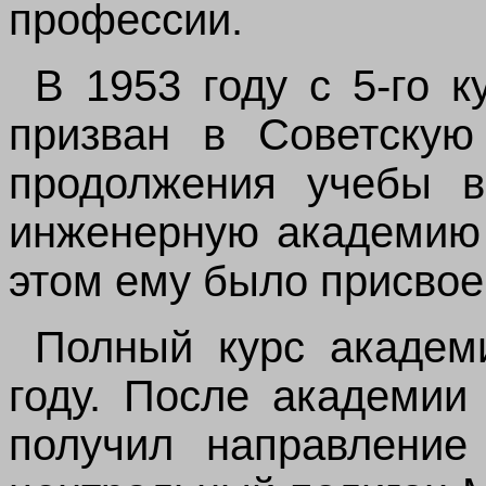
профессии.
В 1953 году с 5-го 
призван в Советску
продолжения учебы в
инженерную академию 
этом ему было присвое
Полный курс академ
году. После академии
получил направление