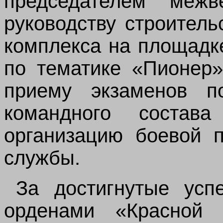
председателем межв
руководству строитель
комплекса на площадк
по тематике «Пионер»
приему экзаменов по
командного состава
организацию боевой п
службы.
За достигнутые усп
орденами «Красной 