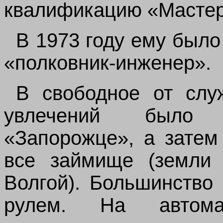
квалификацию «Мастер
В 1973 году ему было
«полковник-инженер».
В свободное от слу
увлечений было 
«Запорожце», а затем
все займище (земли
Волгой). Большинство
рулем. На автом