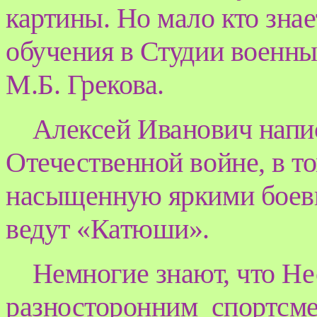
картины. Но мало кто знае
обучения в Студии военн
М.Б. Грекова.
Алексей Иванович напис
Отечественной войне, в т
насыщенную яркими боев
ведут «Катюши».
Немногие знают, что Не
разносторонним спортсм