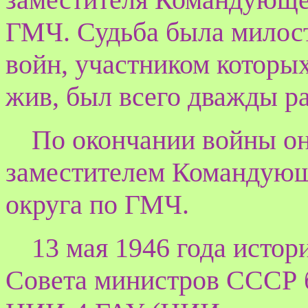
ГМЧ. Судьба была милост
войн, участником которы
жив, был всего дважды ра
По окончании войны он
заместителем Командующ
округа по ГМЧ.
13 мая 1946 года исто
Совета министров СССР 