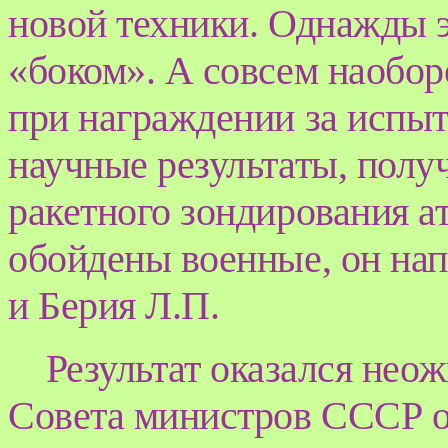
новой техники. Однажды 
«боком». А совсем наобор
при награждении за испыт
научные результаты, полу
ракетного зондирования 
обойдены военные, он на
и Берия Л.П.
Результат оказался не
Совета министров СССР от