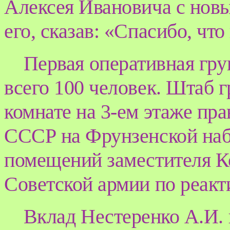
Алексея Ивановича с нов
его, сказав: «Спасибо, чт
Первая оперативная гру
всего 100 человек. Штаб 
комнате на 3-ем этаже пр
СССР на Фрунзенской на
помещений заместителя 
Советской армии по реак
Вклад Нестеренко А.И. 