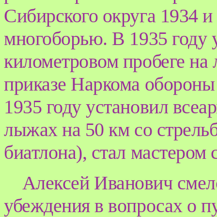
Сибирского округа 1934 и
многоборью. В 1935 году 
километровом пробеге на 
приказе Наркома обороны
1935 году установил всеар
лыжах на 50 км со стрель
биатлона), стал мастером
Алексей Иванович смело
убеждения в вопросах о п