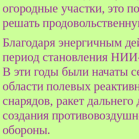
огородные
участки, это п
решать продовольственну
Благодаря
энергичным де
период становления НИИ-
В эти годы были начаты с
области
полевых реактив
снарядов, ракет дальнего
создания противовоздушн
обороны.