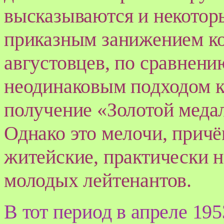
высказываются и некоторы
приказным занижением ко
августовцев, по сравнени
неодинаковым подходом 
получение «Золотой меда
Однако это мелочи, прич
житейские, практически 
молодых лейтенантов.
В тот период в апреле 195