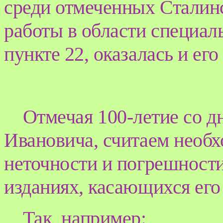
среди отмеченных Сталин
работы в области специал
пункте 22, оказалась и ег
Отмечая 100-летие со д
Ивановича, считаем необ
неточности и погрешност
изданиях, касающихся его
Так, например: