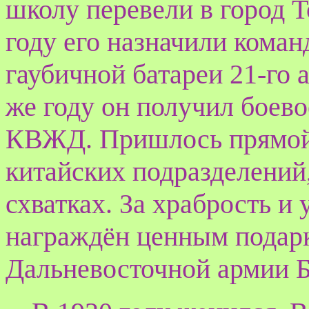
школу перевели в город Т
году его назначили коман
гаубичной батареи 21-го 
же году он получил боев
КВЖД. Пришлось прямой 
китайских подразделений
схватках. За храбрость и
награждён ценным подар
Дальневосточной армии Б