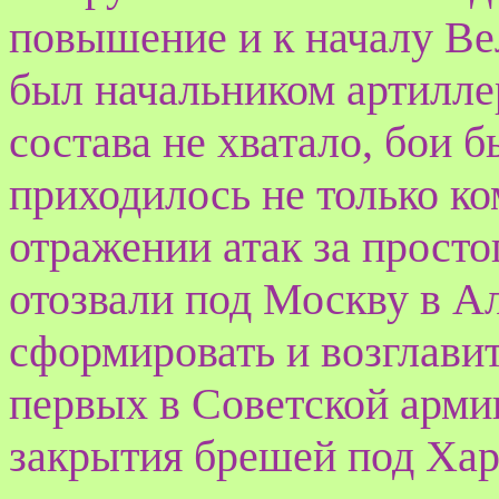
повышение и к началу В
был начальником артилле
состава не хватало, бои 
приходилось не только ко
отражении атак за просто
отозвали под Москву в А
сформировать и возглави
первых в Советской арми
закрытия брешей под Хар