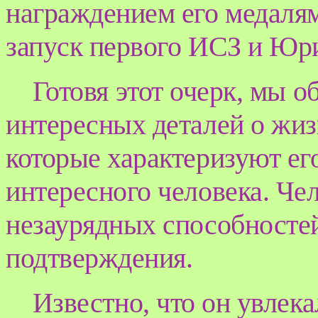
награждением его медаля
запуск первого ИСЗ и Юри
Готовя этот очерк, мы 
интересных деталей о жиз
которые характеризуют его
интересного человека. Че
незаурядных способностей
подтверждения.
Известно, что он увлек