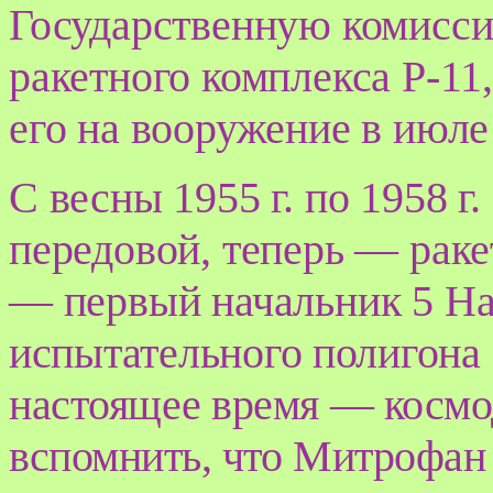
Государственную комисс
ракетного комплекса Р-1
его на вооружение в июле 
С весны 1955 г. по 1958 г
передовой, теперь — рак
— первый начальник 5 На
испытательного полигона
настоящее
время — космо
вспомнить, что Митрофан