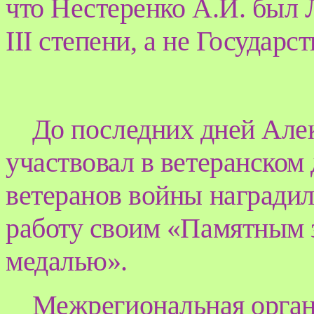
что Нестеренко А.И. был
III
степени, а не Государс
До последних дней Але
участвовал в ветеранском
ветеранов войны наградил
работу своим «Памятным 
медалью».
Межрегиональная орган