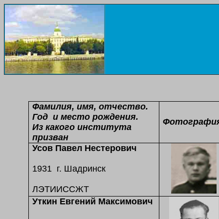
Фамилия, имя, отчество.
Год и место рождения.
Фотографи
Из какого института
призван
Усов Павел Нестерович
1931 г. Шадринск
ЛЭТИИССЖТ
Уткин Евгений Максимович