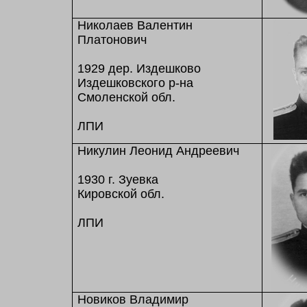
Николаев Валентин
Платонович
1929 дер. Издешково
Издешковского р-на
Смоленской обл.
ЛПИ
Никулин Леонид Андреевич
1930 г. Зуевка
Кировской обл.
ЛПИ
Новиков Владимир