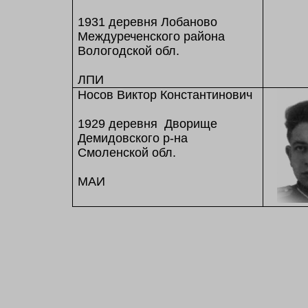
1931 деревня Лобаново
Междуреченского района
Вологодской обл.
ЛПИ
Носов Виктор Константинович
1929 деревня Дворище
Демидовского р-на
Смоленской обл.
МАИ