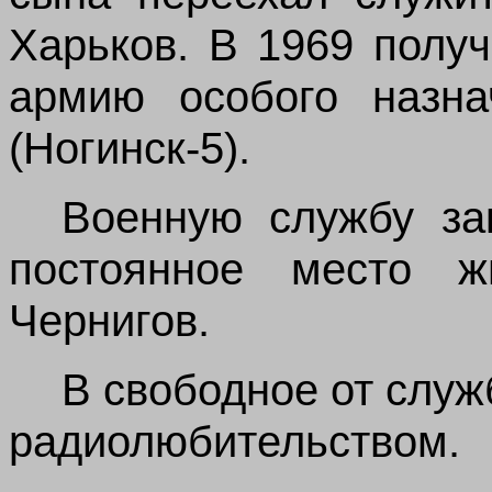
Харьков. В 1969 полу
армию особого назн
(Ногинск-5).
Военную службу за
постоянное место ж
Чернигов.
В свободное от слу
радиолюбительством.