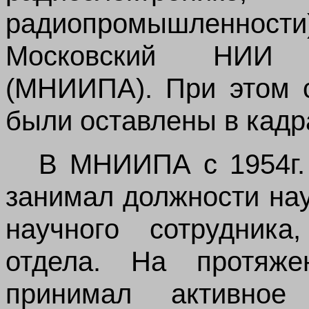
радиопромышленно
Московский НИИ 
(МНИИПА). При этом 
были оставлены в кадр
В МНИИПА с 1954г. 
занимал должности нау
научного сотрудника
отдела.
На протяжен
принимал активное