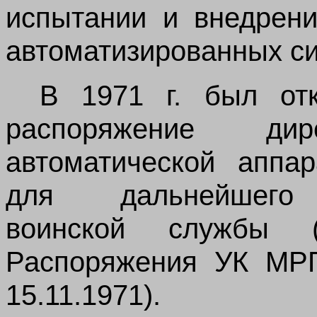
испытании и внедрени
автоматизированных си
В 1971 г. был от
распоряжение ди
автоматической аппа
для дальнейшего
воинской службы (
Распоряжения УК М
15.11.1971).