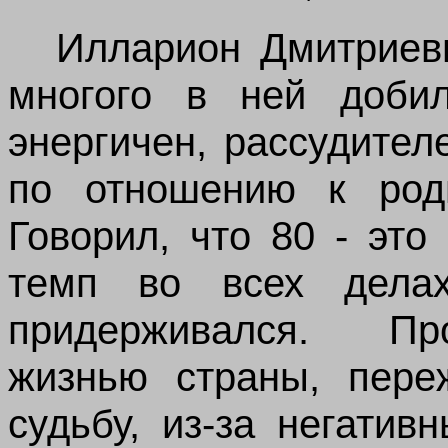
Илларион Дмитриев
многого в ней доби
энергичен, рассудител
по отношению к род
Говорил, что 80 - это
темп во всех дела
придерживался. Пр
жизнью страны, пере
судьбу, из-за негатив