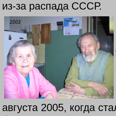
из-за распада СССР.
августа 2005, когда ст