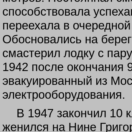
способствовала успеха
переехала в очередной 
Обосновались на берег
смастерил лодку с пару
1942 после окончания 
эвакуированный из Мос
электрооборудования.
В 1947 закончил 10 
женился на Нине Григор