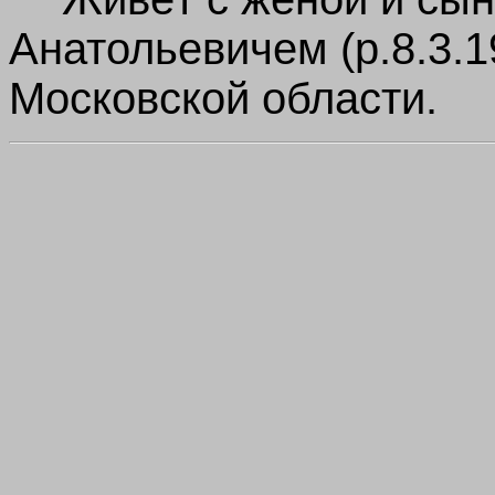
Анатольевичем (р.8.3.1
Московской области.