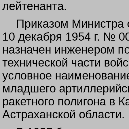
лейтенанта.
Приказом Министра
10 декабря 1954 г. № 0
назначен инженером п
технической части войс
условное наименование
младшего артиллерийск
ракетного полигона в 
Астраханской области.