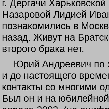
г. Дергачи Харьковской
Назаровой Лидией Иван
познакомились в Москв
назад. Живут на Братск
второго брака нет.
Юрий Андреевич по 
и до настоящего време
контакты со многими о
Был он и на юбилейной