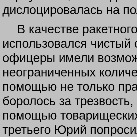
дислоцировалась на по
В качестве ракетного
использовался чистый 
офицеры имели возможн
неограниченных количес
помощью не только пр
боролось за трезвость,
помощью товарищеских
третьего Юрий попроси