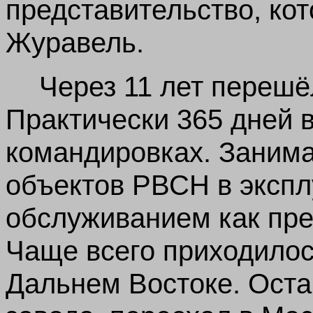
представительство, ко
Журавель.
Через 11 лет перешё
Практически 365 дней в
командировках. Заним
объектов РВСН в экспл
обслуживанием как пре
Чаще всего приходилос
Дальнем Востоке. Оста