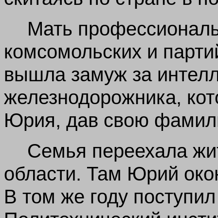
Мать профессиональ
комсомольских и парти
вышла замуж за интелл
железнодорожника, кот
Юрия, дав свою фамили
Семья переехала жит
области. Там Юрий око
В том же году поступил