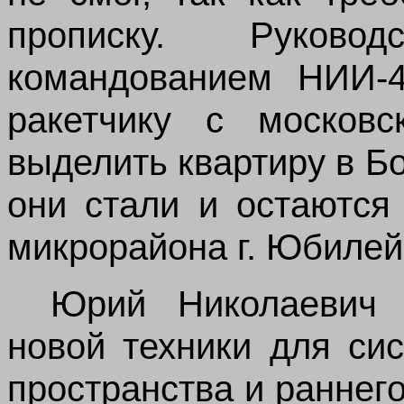
прописку. Руково
командованием НИИ‑4
ракетчику с московс
выделить квартиру в Б
они стали и остаются
микрорайона г. Юбилей
Юрий Николаевич 
новой техники для си
пространства и раннег