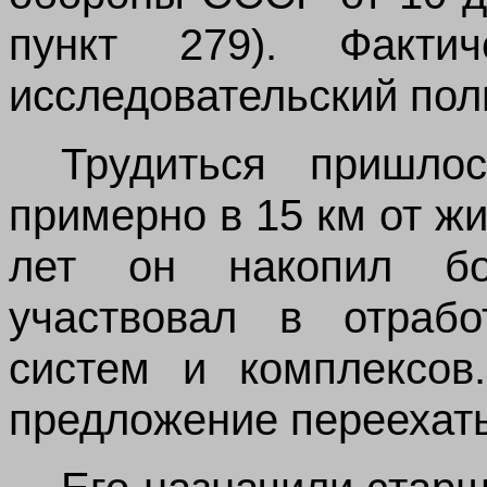
пункт 279). Факти
исследовательский пол
Трудиться пришло
примерно в 15 км от жи
лет он накопил бо
участвовал в отраб
систем и комплексов
предложение переехат