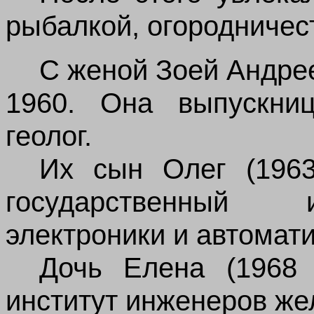
рыбалкой, огородничес
С женой Зоей Андре
1960. Она выпускниц
геолог.
Их сын Олег (1963
государственный и
электроники и автомати
Дочь Елена (1968 
институт инженеров же