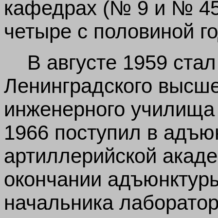
кафедрах (№ 9 и № 45
четыре с половиной го
В августе 1959 ста
Ленинградского высше
инженерного училища 
1966 поступил в адъю
артиллерийской акаде
окончании адъюнктуры
начальника лаборатор