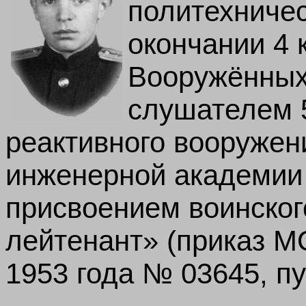
политехничес
окончании 4 
Вооружённых
слушателем 5
реактивного вооружен
инженерной академии 
присвоением воинског
лейтенант» (приказ 
1953 года № 03645, пу