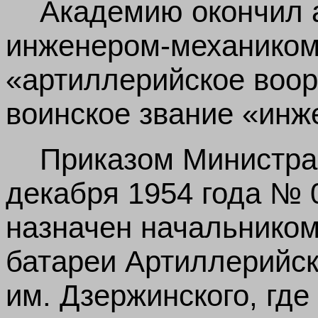
Академию окончил 
инженером-механиком
«артиллерийское воор
воинское звание «инж
Приказом Министра
декабря 1954 года № 
назначен начальником
батареи Артиллерийс
им. Дзержинского, гд