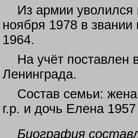
Из армии уволился 
ноября 1978 в звании 
1964.
На учёт поставлен в
Ленинграда.
Состав семьи: жена
г.р. и дочь Елена 1957 
Биография составл