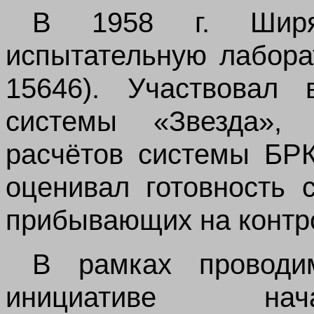
В 1958 г. Шир
испытательную лабора
15646). Участвовал 
системы «Звезда», 
расчётов системы БРК
оценивал готовность 
прибывающих на контр
В рамках проводи
инициативе нача