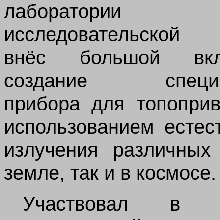
лаборатории
исследовательской 
внёс большой вк
создание специа
прибора для топоприв
использованием естес
излучения различных
земле, так и в космосе.
Участвовал в п