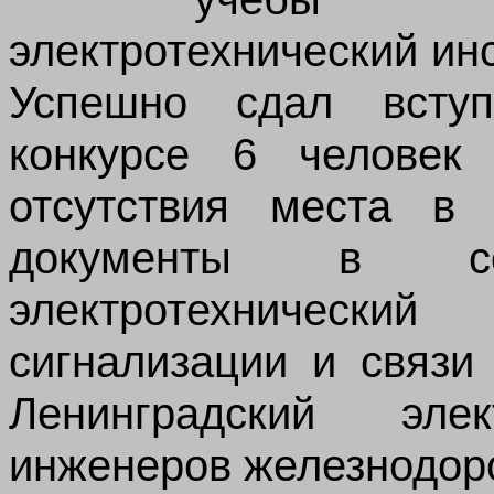
электротехнический ин
Успешно сдал вступ
конкурсе 6 человек 
отсутствия места в
документы в сос
электротехническ
сигнализации и связи
Ленинградский элек
инженеров железнодоро