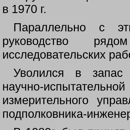
в 1970 г.
Параллельно с эт
руководство рядо
исследовательских рабо
Уволился в запас
научно-испытат
измерительного управ
подполковника-инжене