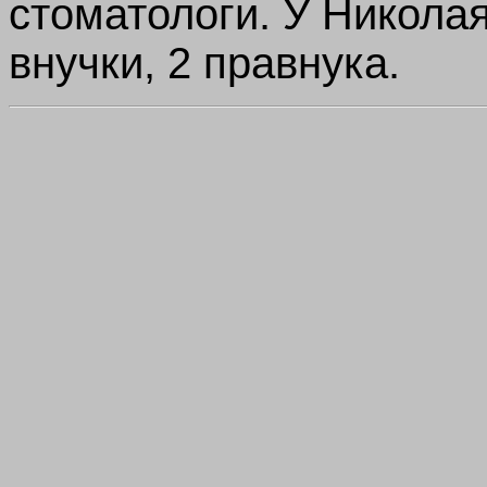
стоматологи. У Николая
внучки, 2 правнука.