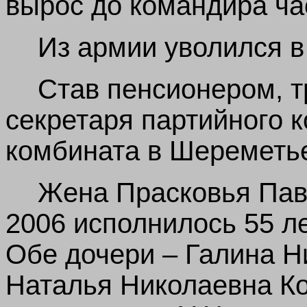
вырос до командира ча
Из армии уволился в
Став пенсионером, т
секретаря партийного к
комбината в Шереметь
Жена Прасковья Пав
2006 исполнилось 55 ле
Обе дочери – Галина 
Наталья Николаевна Ко