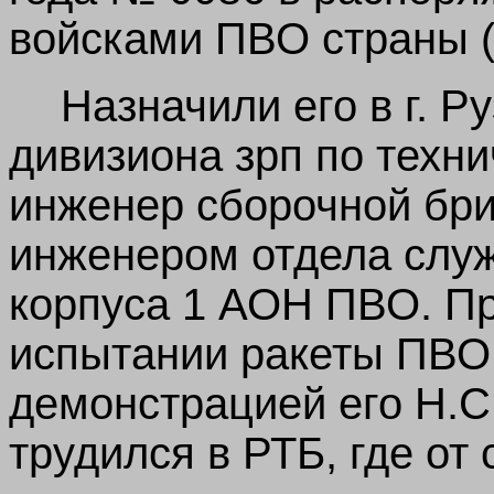
войсками ПВО страны (
Назначили его в г. 
дивизиона зрп по технич
инженер сборочной бри
инженером отдела слу
корпуса 1 АОН ПВО. Пр
испытании ракеты ПВО 
демонстрацией его Н.С
трудился в РТБ, где от