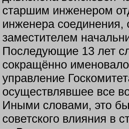
старшим инженером отд
инженера соединения,
заместителем начальни
Последующие 13 лет сл
сокращённо именовало
управление Госкомитет
осуществлявшее все во
Иными словами, это б
советского влияния в с