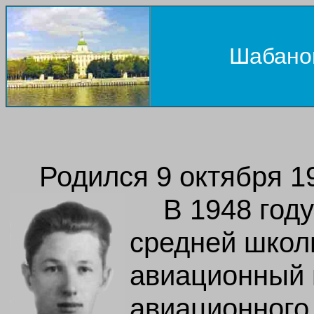
Шабанов
Родился 9 октября 1
В 1948 год
средней школ
авиационный 
авиационного