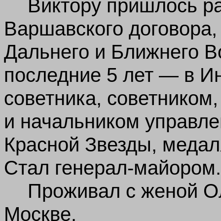
Виктору пришлось ра
Варшавского договора,
Дальнего и Ближнего В
последние 5 лет — в И
советника, советником
и начальником управле
Красной Звезды, медал
Стал генерал-майором.
Проживал с женой О
Москве.