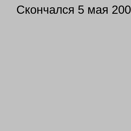
Скончался 5 мая 200