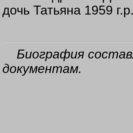
дочь Татьяна 1959 г.р
Биография состав
документам.