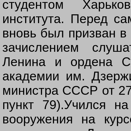
студентом Харьков
института. Перед с
вновь был призван в
зачислением слуш
Ленина и ордена С
академии им. Дзержи
министра СССР от 27
пункт 79).Учился на
вооружения на курс