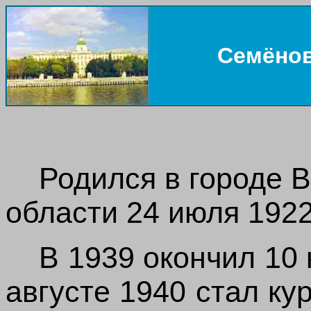
Семёнов
Родился в городе 
области 24 июля 1922
В 1939 окончил 10
августе 1940 стал ку