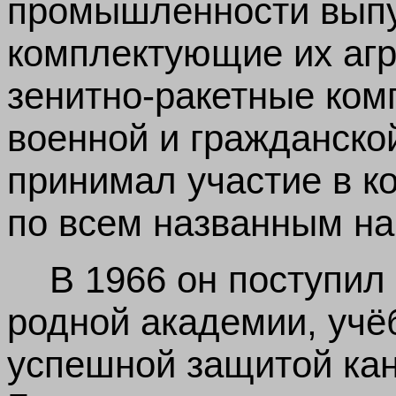
промышленности выпу
комплектующие их агре
зенитно-ракетные ком
военной и гражданско
принимал участие в к
по всем названным н
В 1966 он поступил
родной академии, учё
успешной защитой кан