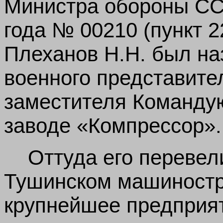
Министра обороны СС
года № 00210 (пункт 
Плеханов Н.Н. был н
военного представите
заместителя Команду
заводе «Компрессор».
Оттуда его перевел
Тушинском машиностр
крупнейшее предприя