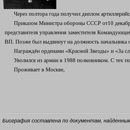
Через полтора года получил диплом артиллерийс
Приказом Министра обороны СССР от10 декабр
представителя управления заместителя Командующе
ВП. Позже был выдвинут на должность начальника
Награждён орденами «Красной Звезды» и «За сл
Уволился из армии в 1988 полковником. С тех 
Проживает в Москве,
Биография составлена по документам, найденным