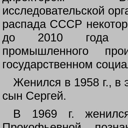
исследовательской орг
распада СССР некотор
до 2010 года пр
промышленного про
государственном социа
Женился в 1958 г., в 
сын Сергей.
В 1969 г. женилс
Прокофьевной позн