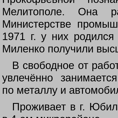
Мелитополе. О
на р
Министерстве промышл
1971 г. у них родилс
Миленко получили выс
В свободное от рабо
увлечённо занимается
по металлу и автомоби
Проживает в г. Юбил