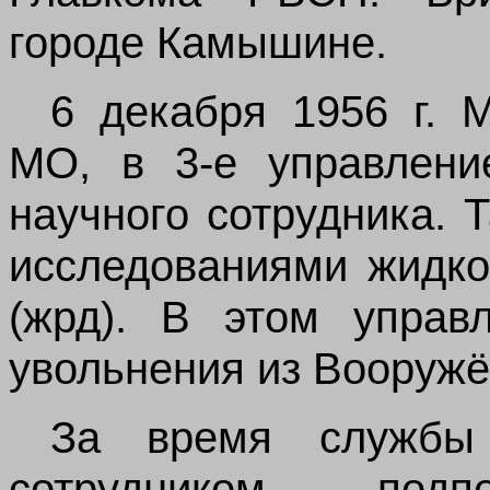
городе Камышине.
6 декабря 1956 г. 
МО, в 3-е управлени
научного сотрудника.
исследованиями жидко
(жрд). В этом управ
увольнения из Вооружё
За время службы
сотрудником, подп