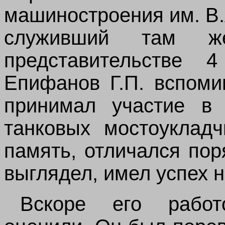
машиностроения им. В
служивший там ж
представительстве
Епифанов Г.П. вспоми
принимал участие в 
танковых мостоукладч
память, отличался пор
выглядел, имел успех н
Вскоре его работ