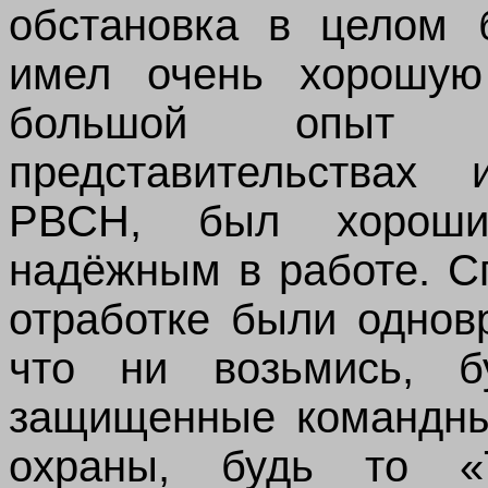
обстановка в целом 
имел очень хорошую 
большой опыт 
представительствах
РВСН, был хороши
надёжным в работе.
С
отработке были однов
что ни возьмись, б
защищенные командные
охраны, будь то «Т