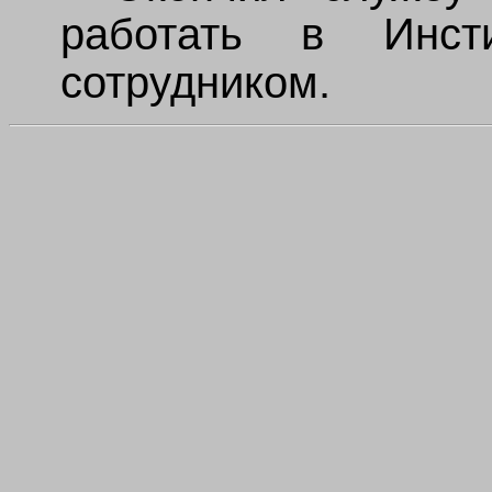
работать в Инст
сотрудником.