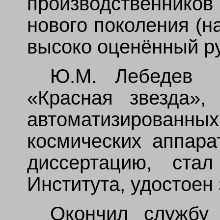
производственников
нового поколения (н
высоко оценённый р
Ю.М. Лебедев 
«Красная звезда»,
автоматизирован
космических аппара
диссертацию, ста
Института, удостоен
Окончил службу