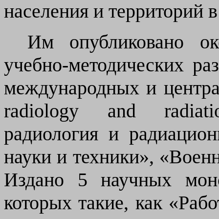
населения и территорий 
Им о
публиковано о
учебно-методических раз
международных и центра
radiology and radiat
радиология и радиацион
науки и техники», «Воен
Издано 5 научных мон
которых такие
,
как «Рабо