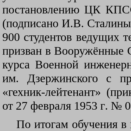
постановлению ЦК КПС
(подписано И.В. Сталиным
900 студентов ведущих 
призван в Вооружённые 
курса Военной инженер
им. Дзержинского с пр
«гехник-лейтенант» (пр
от 27 февраля 1953 г
.
№ 04
По итогам обучения в