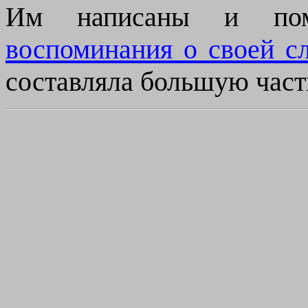
Им написаны и по
воспоминания о своей с
составляла большую част