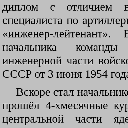
диплом с отличием во
специалиста по артилле
«инженер-лейтенант».
начальника команды 
инженерной части войск
СССР от 3 июня 1954 года
Вскоре стал начальни
прошёл 4-хмесячные ку
центральной части яд