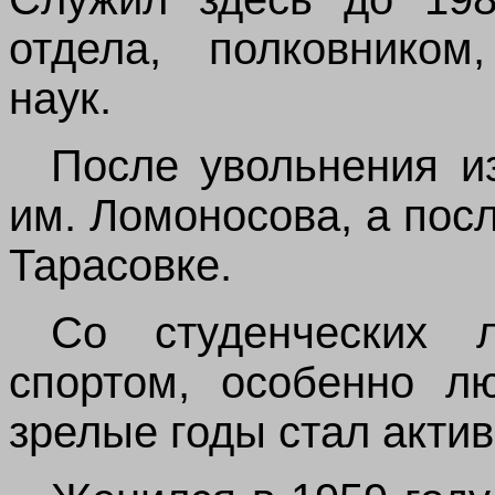
отдела, полковником
наук.
После увольнения и
им. Ломоносова, а пос
Тарасовке.
Со студенческих 
спортом, особенно л
зрелые годы стал акти