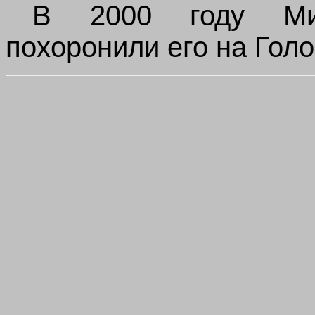
В 2000 году Мих
похоронили его на Гол