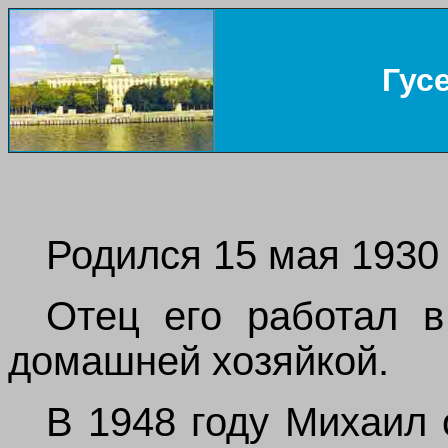
Гус
Родился 15 мая 1930 
Отец его работал в
домашней хозяйкой.
В 1948 году Михаил 