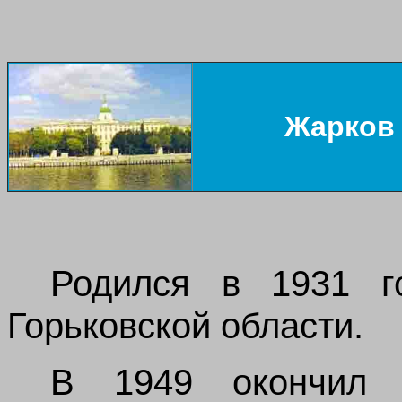
Жарков
Родился в 1931 г
Горьковской области.
В 1949 окончил