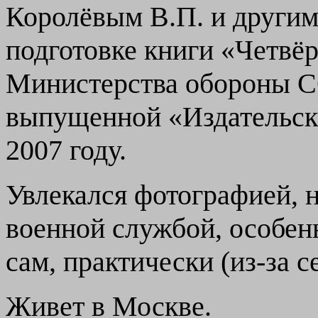
Королёвым В.П. и другим
подготовке книги «Четвё
Министерства обороны СС
выпущенной «Издательс
2007 году.
Увлекался фотографией, н
военной службой, особенн
сам, практически (из-за с
Живет в Москве.