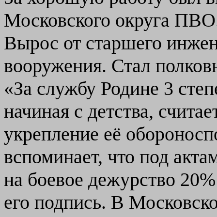
Московского округа ПВО.
Вырос от старшего инжен
вооружения. Стал полков
«За службу Родине 3 степ
начиная с детства, счита
укрепление её обороносп
вспоминает, что под акта
на боевое дежурство 20
его подпись. В Московск