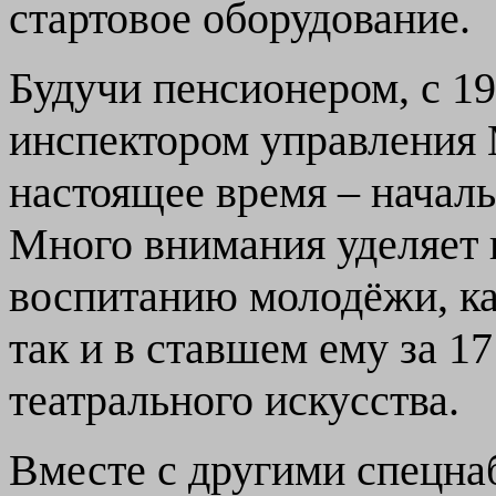
стартовое оборудование.
Будучи пенсионером, с 19
инспектором управления М
настоящее время – начал
Много внимания уделяет 
воспитанию молодёжи, ка
так и в ставшем ему за 1
театрального искусства.
Вместе с другими спецна