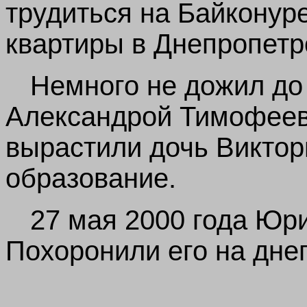
трудиться на Байконур
квартиры в Днепропетр
Немного не дожил до
Александрой Тимофеев
вырастили дочь Викто
образование.
27 мая 2000 года Юр
Похоронили его на дне