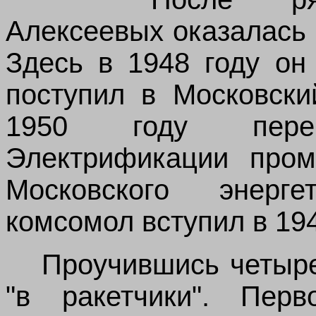
Алексеевых оказалась
Здесь в 1948 году он
поступил в Московски
1950 году пере
Электрификации пром
Московского энерге
комсомол вступил в 194
Проучившись четыре
"в ракетчики". Перв