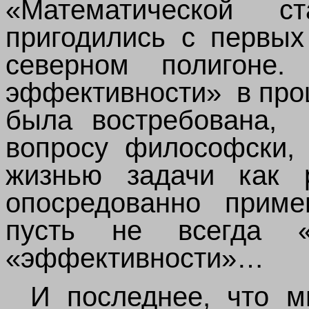
«Математической с
пригодились с первы
северном полигоне
эффективности» в про
была востребована, 
вопросу философски,
жизнью задачи как 
опосредованно приме
пусть не всегда 
«эффективности»…
И последнее, что мн