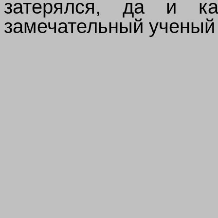
затерялся, да и ка
замечательный ученый 