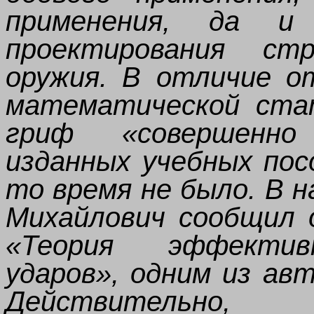
применения, да и 
проектирования стр
оружия. В отличие о
математической ста
гриф «совершенно
изданных учебных пос
то время не было. В 
Михайлович сообщил о
«Теория эффектив
ударов», одним из ав
Действительно, 