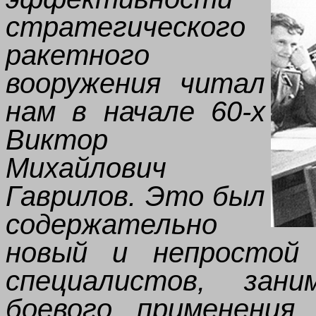
стратегического
ракетного
вооружения читал
нам в начале 60-х
Виктор
Михайлович
Гаврилов. Это был
содержательно
новый и непростой 
специалистов, зани
боевого применения