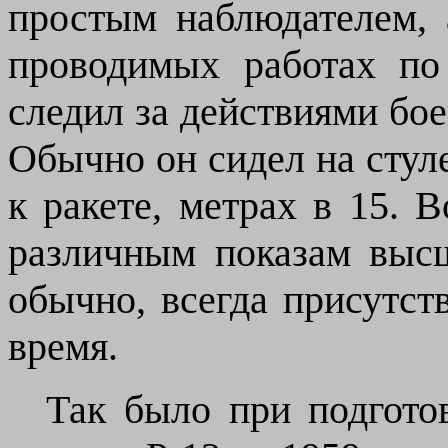
простым наблюдателем,
проводимых работах по
следил за действиями бое
Обычно он сидел на стул
к ракете, метрах в 15. 
различным показам высш
обычно, всегда присутст
время.
Так было при подгото