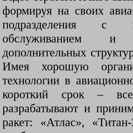
формируя на своих авиа
подразделения с п
обслуживанием и 
дополнительных структур
Имея хорошую орган
технологии в авиацион
короткий срок – все
разрабатывают и прини
ракет: «Атлас», «Тита