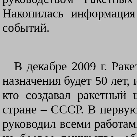
Накопилась информаци
событий.
В декабре 2009 г. Рак
назначения будет 50 лет, 
кто создавал ракетный 
стране – СССР. В первую 
руководил всеми работам