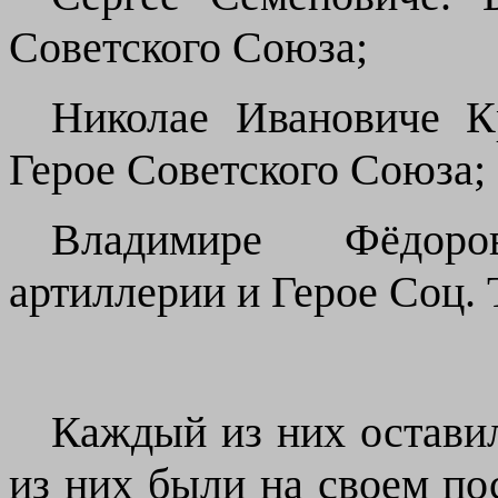
Советского Союза;
Николае Ивановиче 
Герое Советского Союза;
Владимире Фёдоро
артиллерии и Герое Соц. 
Каждый из них оставил
из них были на своем по