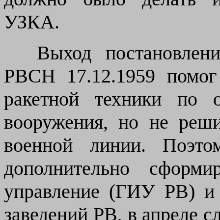
УЗКА.
Выход постановления
РВСН 17.12.1959 помог
ракетной техники по 
вооружения, но не реш
военной линии. Поэто
дополнительно сформи
управление (ГИУ РВ) и
заведений РВ, в апреле с