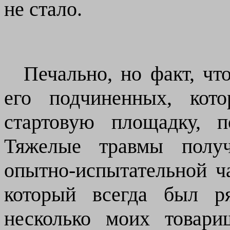
не стало.
Печально, но факт, чт
его подчиненных, кот
стартовую площадку, п
Тяжелые травмы получ
опытно-испытательной ч
который всегда был р
несколько моих товар