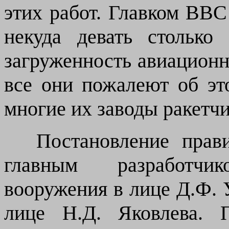
этих работ. Главком ВВС 
некуда девать столько
загруженность авиацион
все они пожалеют об эт
многие их заводы ракетчи
Постановление прави
главным разработчи
вооружения в лице Д.Ф. У
лице Н.Д. Яковлева. 