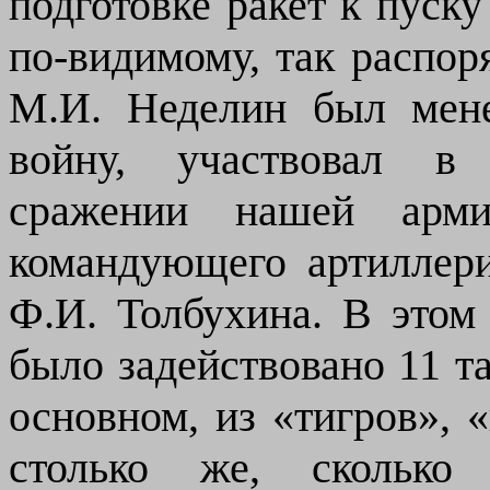
подготовке ракет к пуску
по-видимому, так распор
М.И. Неделин был мен
войну, участвовал в 
сражении нашей арми
командующего артиллери
Ф.И. Толбухина. В этом
было задействовано
11 т
основном, из «тигров», «
столько же, сколько