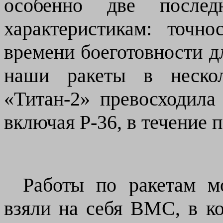
особенно две после
характеристикам: точн
времени боеготовности д
наши ракеты в нескол
«Титан-2» превосходила
включая Р-36, в течение п
Работы по ракетам м
взяли на себя ВМС, в ко