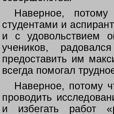
Наверное, потому
студентами и
аспирант
и с удовольствием о
учеников, радовалс
предоставить им макс
всегда помогал
трудно
Наверное, потому ч
проводить
исследован
и избегать работ «