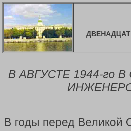
ДВЕНАДЦАТ
В АВГУСТЕ 1944-го 
ИНЖЕНЕРО
В годы перед Великой 