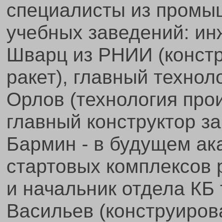
специалисты из промыш
учебных заведений: ин
Шварц из РНИИ (конст
ракет), главный технол
Орлов (технология про
главный конструктор за
Бармин - в будущем ак
стартовых комплексов 
и начальник отдела КБ 
Васильев (конструиров