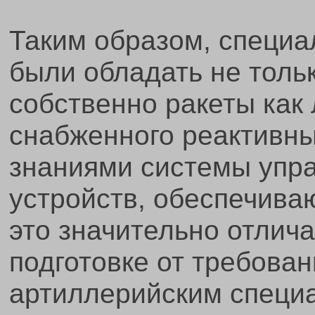
Таким образом, специа
были обладать не толь
собственно ракеты как 
снабженного реактивны
знаниями системы упра
устройств, обеспечиваю
это значительно отлича
подготовке от требован
артиллерийским специ