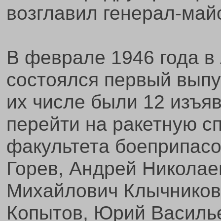
возглавил генерал-майо
В феврале 1946 года в
состоялся первый выпу
их числе были 12 изъя
перейти на ракетную с
факультета боеприпас
Горев, Андрей Николае
Михайлович Клычников
Копытов, Юрий Василь