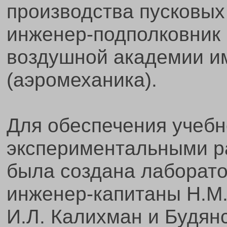
производства пусковых
инженер-подполковник 
воздушной академии им
(аэромеханика).
Для обеспечения учебн
экспериментальными р
была создана лаборато
инженер-капитаны Н.М.
И.Л. Калихман и Будянс