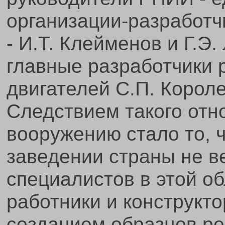
организации-разработч
- И.Т. Клейменов и Г.Э
главные разработчики 
двигателей С.П. Короле
Следствием такого отн
вооружению стало то, 
заведении страны не в
специалистов в этой о
работники и конструкт
созданием образцов ре