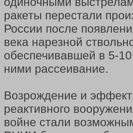
одиночными выстрелами
ракеты перестали прои
России после появлени
века нарезной ствольн
обеспечивавшей в 5-10
ними рассеивание.
Возрождение и эффект
реактивного вооружени
войне стали возможными