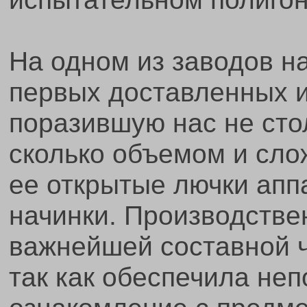
На одном из заводов н
первых доставленных и
поразившую нас не сто
сколько объемом и сло
ее открытые лючки апп
начинки. Производстве
важнейшей составной ч
так как обеспечила не