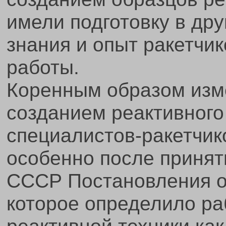
имели подготовку в дру
знания и опыт ракетчик
работы.
Коренным образом изм
созданием реактивного
специалистов-ракетчик
особенно после приня
СССР Постановления от
которое определило ра