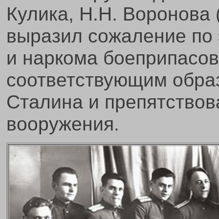
Кулика, Н.Н. Воронова 
выразил сожаление по 
и наркома боеприпасов
соответствующим обра
Сталина и препятствов
вооружения.