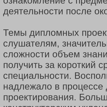
ознакомление с предм
деятельности после ок
Темы дипломных проек
слушателям, значитель
сложности объем знани
получить за короткий с
специальности. Воспо
надлежало в процессе
проектирования. Больш