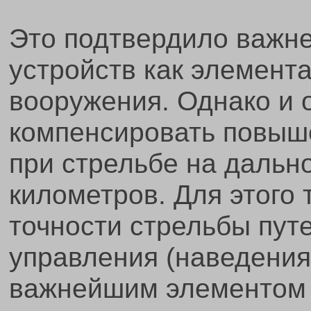
Это подтвердило важн
устройств как элемент
вооружения. Однако и 
компенсировать повыш
при стрельбе на дально
километров. Для этого
точности стрельбы пут
управления (наведения)
важнейшим элементом 