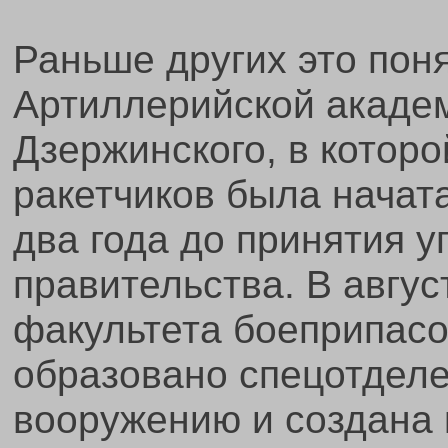
Раньше других это пон
Артиллерийской акаде
Дзержинского, в которо
ракетчиков была начата
два года до принятия 
правительства. В авгус
факультета боеприпас
образовано спецотделе
вооружению и создана