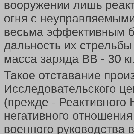
вооружении лишь реак
огня с неуправляемыми
весьма эффективным б
дальность их стрельбы
масса заряда ВВ - 30 кг
Такое отставание прои
Исследовательского це
(прежде - Реактивного 
негативного отношения
военного руководства в