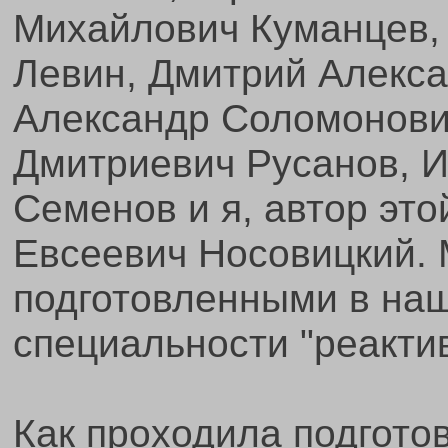
Михайлович Куманцев,
Левин, Дмитрий Алекса
Александр Соломонови
Дмитриевич Русанов, И
Семенов и я, автор это
Евсеевич Носовицкий.
подготовленными в на
специальности "реакти
Как проходила подгото