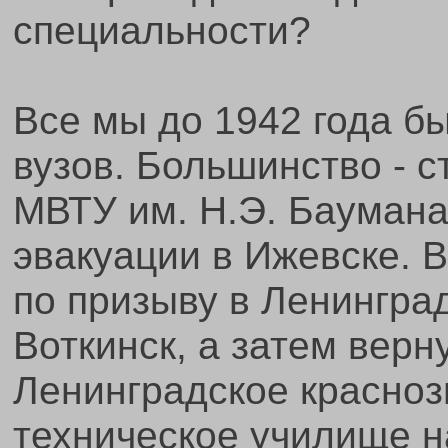
специальности?
Все мы до 1942 года б
вузов. Большинство - с
МВТУ им. Н.Э. Баумана
эвакуации в Ижевске. 
по призыву в Ленингра
Воткинск, а затем верн
Ленинградское красноз
техническое училище н