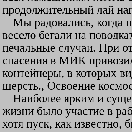
продолжительный лай нап
Мы радовались, когда 
весело бегали на поводка
печальные случаи. При о
спасения в МИК привози
контейнеры, в которых в
шерсть., Освоение космос
Наиболее ярким и сущ
жизни было участие в раб
хотя пуск, как известно,