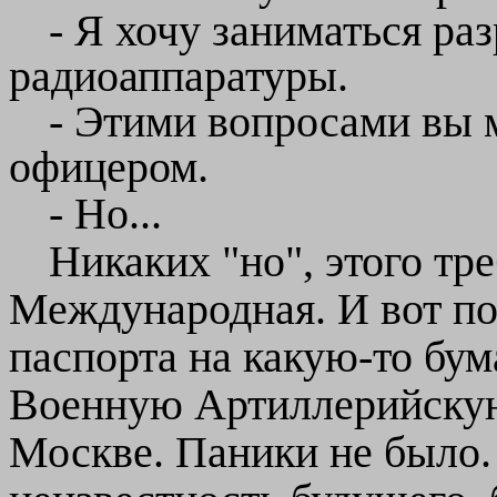
- Я хочу заниматься ра
радиоаппаратуры.
- Этими вопросами вы 
офицером.
- Но...
Никаких "но", этого тре
Международная. И вот пов
паспорта на какую-то бум
Военную Артиллерийску
Москве. Паники не было.