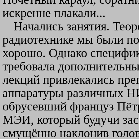
искренне плакали...
Начались занятия. Тео
радиотехнике мы были по
хорошо. Однако специфи
требовала дополнительны
лекций привлекались пре
аппаратуры различных Н
обрусевший француз Пёт
МЭИ, который будучи зас
смущённо наклонив голов