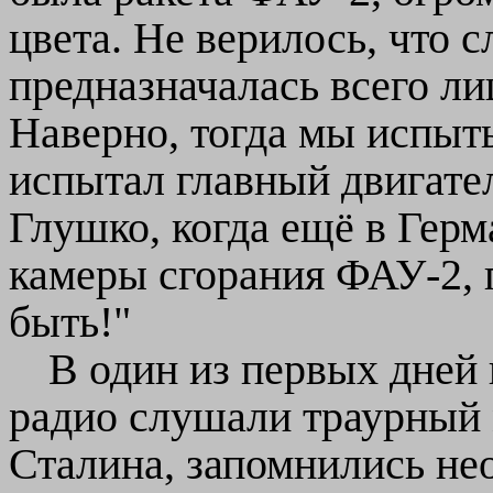
цвета. Не верилось, что
предназначалась всего ли
Наверно, тогда мы испыты
испытал главный двигател
Глушко, когда ещё в Герм
камеры сгорания ФАУ-2, 
быть!"
В один из первых дней 
радио слушали траурный 
Сталина, запомнились не