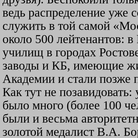
ведь распределение уже с
служить в той самой «Мо
около 500 лейтенантов: 
училищ в городах Ростов
заводы и КБ, имеющие жи
Академии и стали позже 
Как тут не позавидовать:
было много (более 100 чел
были и весьма авторитет
золотой медалист В.А. Бо