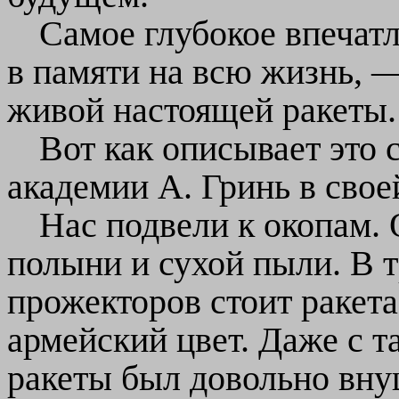
Самое глубокое впечатл
в памяти на всю жизнь, 
живой настоящей ракеты.
Вот как описывает это
академии А. Гринь в свое
Нас подвели к окопам. 
полыни и сухой пыли. В т
прожекторов стоит ракета
армейский цвет. Даже с т
ракеты был довольно вну